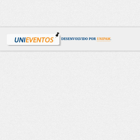
DESENVOLVIDO POR
UNIPAM
.